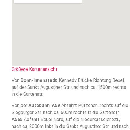
Größere Kartenansicht
Von
Bonn-Innenstadt
: Kennedy Brücke Richtung Beuel,
auf der Sankt Augustiner Str. und nach ca. 1500m rechts
in die Gartenstr.
Von der
Autobahn
:
A59
Abfahrt Pützchen, rechts auf die
Siegburger Str. nach ca. 600m rechts in die Gartenstr.
A565
Abfahrt Beuel Nord, auf die Niederkasseler Str.,
nach ca. 2000m links in die Sankt Augustiner Str. und nach