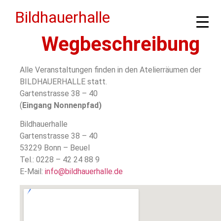
Bildhauerhalle
Wegbeschreibung
Alle Veranstaltungen finden in den Atelierräumen der
BILDHAUERHALLE statt.
Gartenstrasse 38 – 40
(
Eingang Nonnenpfad)
Bildhauerhalle
Gartenstrasse 38 – 40
53229 Bonn – Beuel
Tel.: 0228 – 42 24 88 9
E-Mail:
info@bildhauerhalle.de