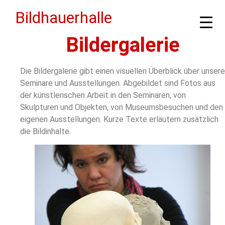
Bildhauerhalle
Bildergalerie
Die Bildergalerie gibt einen visuellen Überblick über unsere
Seminare und Ausstellungen. Abgebildet sind Fotos aus
der künstlerischen Arbeit in den Seminaren, von
Skulpturen und Objekten, von Museumsbesuchen und den
eigenen Ausstellungen. Kurze Texte erläutern zusätzlich
die Bildinhalte.