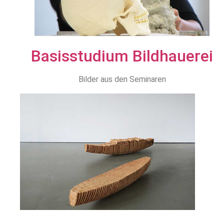
Basisstudium Bildhauerei
Bilder aus den Seminaren